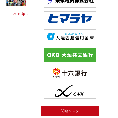
2016年 »
関連リンク