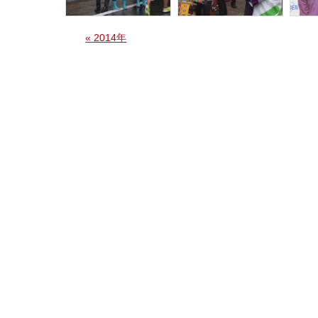
« 2014年