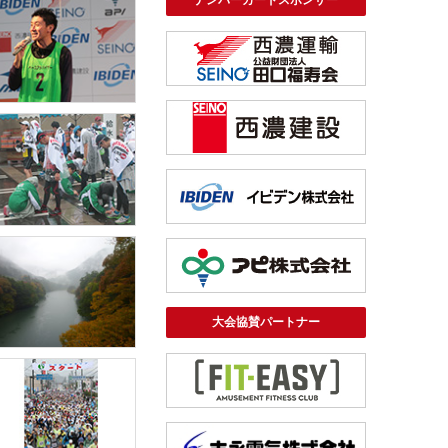
ナンバーカードスポンサー
大会協賛パートナー