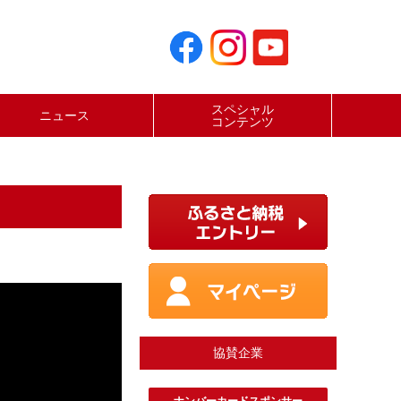
スペシャル
ニュース
コンテンツ
協賛企業