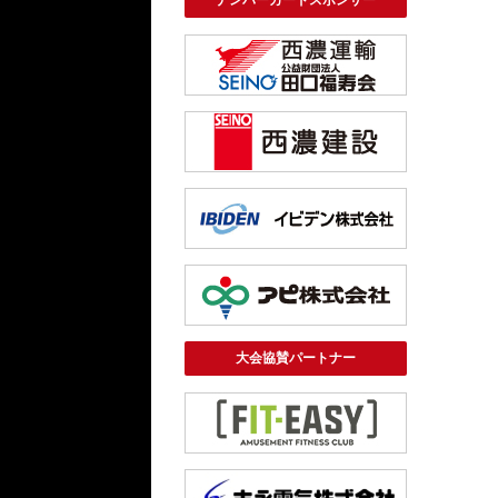
ナンバーカードスポンサー
大会協賛パートナー