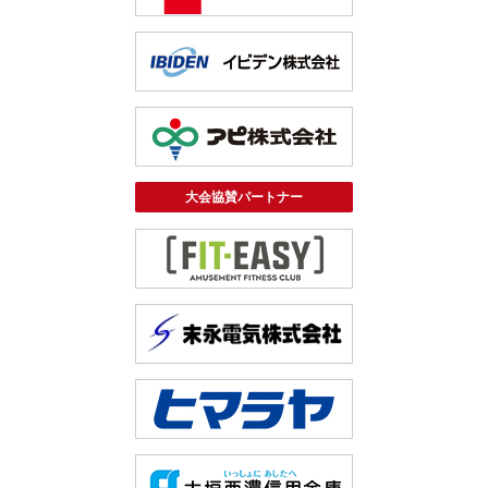
大会協賛パートナー