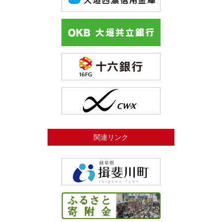
関連リンク