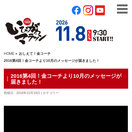
HOME
»
おしえて！金コーチ
2016第4回！金コーチより10月のメッセージが届きました！
2016第4回！金コーチより10月のメッセージが
届きました！
投稿日 : 2016年10月19日 | カテゴリー :